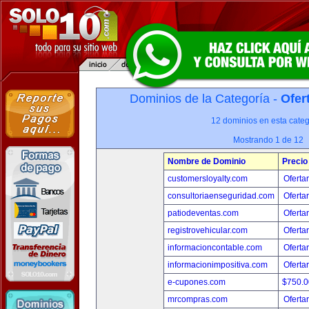
Dominios de la Categoría -
Ofer
12 dominios en esta categ
Mostrando 1 de 12
Nombre de Dominio
Precio
customersloyalty.com
Oferta
consultoriaenseguridad.com
Oferta
patiodeventas.com
Oferta
registrovehicular.com
Oferta
informacioncontable.com
Oferta
informacionimpositiva.com
Oferta
e-cupones.com
$750.
mrcompras.com
Oferta